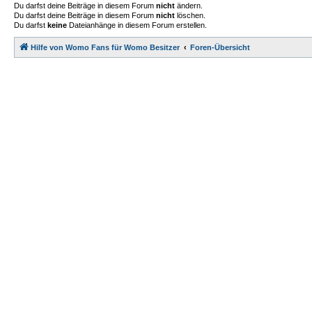
Du darfst deine Beiträge in diesem Forum
nicht
ändern.
Du darfst deine Beiträge in diesem Forum
nicht
löschen.
Du darfst
keine
Dateianhänge in diesem Forum erstellen.
Hilfe von Womo Fans für Womo Besitzer
Foren-Übersicht