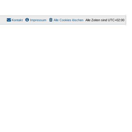
Kontakt
Impressum
Alle Cookies löschen
Alle Zeiten sind
UTC+02:00