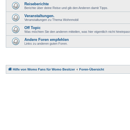
Reiseberichte
Berichte über deine Reise und gib den Anderen damit Tipps.
Veranstaltungen.
Veranstaltungen zu Thema Wohnmobil
Off Topic
Was möchten Sie den anderen mitteilen, was hier eigentlich nicht hineinpas
Andere Foren empfehlen
Links zu anderen guten Foren.
Hilfe von Womo Fans für Womo Besitzer
Foren-Übersicht