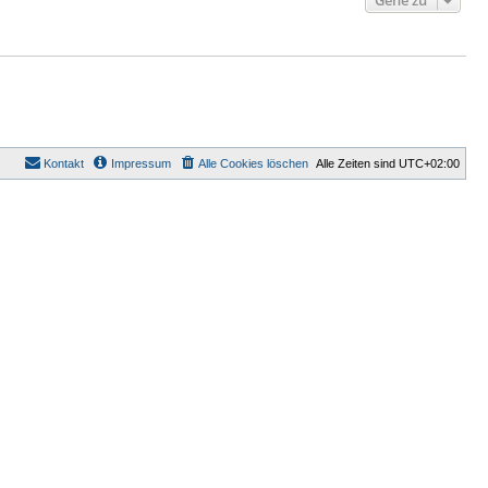
Gehe zu
Kontakt
Impressum
Alle Cookies löschen
Alle Zeiten sind
UTC+02:00