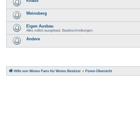
Knaus
Weinsberg
Eigen Ausbau
Alles selbst ausgebaut. Baubeschreibungen.
Andere
Hilfe von Womo Fans für Womo Besitzer
Foren-Übersicht